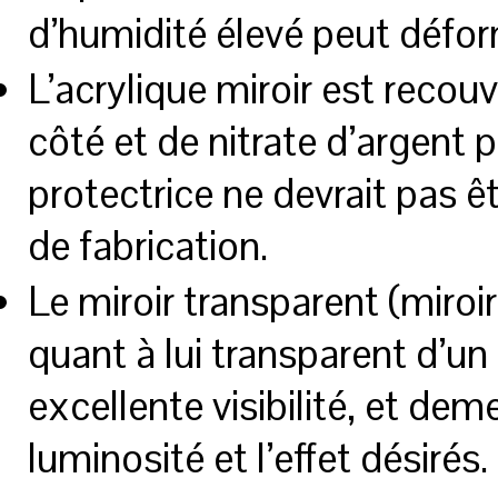
d’humidité élevé peut défo
L’acrylique miroir est recouv
côté et de nitrate d’argent pe
protectrice ne devrait pas ê
de fabrication.
Le miroir transparent (miroi
quant à lui transparent d’u
excellente visibilité, et dem
luminosité et l’effet désirés.