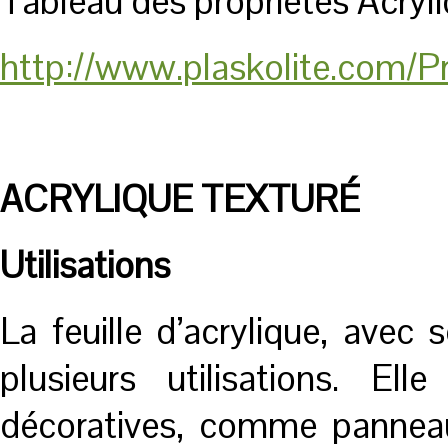
Tableau des propriétés Acryli
http://www.plaskolite.com/
ACRYLIQUE TEXTURÉ
Utilisations
La feuille d’acrylique, avec 
plusieurs utilisations. El
décoratives, comme panneaux