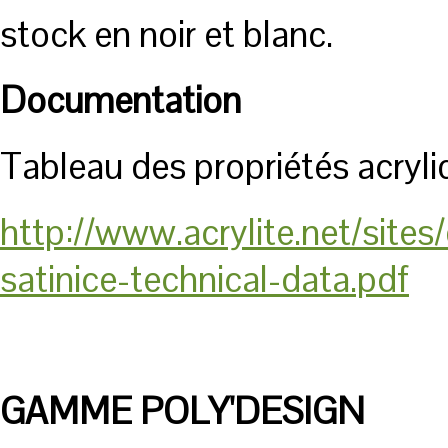
stock en noir et blanc.
Documentation
Tableau des propriétés acryl
http://www.acrylite.net/si
satinice-technical-data.pdf
GAMME POLY'DESIGN