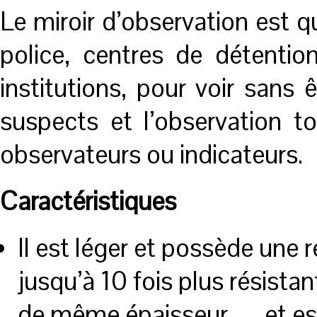
Le miroir d’observation est qu
police, centres de détention
institutions, pour voir sans ê
suspects et l’observation 
observateurs ou indicateurs.
Caractéristiques
Il est léger et possède une 
jusqu’à 10 fois plus résistan
de même épaisseur — et est 