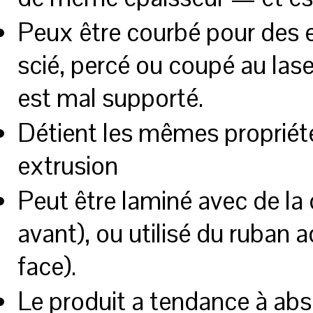
Peux être courbé pour des ef
scié, percé ou coupé au lase
est mal supporté.
Détient les mêmes propriété
extrusion
Peut être laminé avec de la c
avant), ou utilisé du ruban 
face).
Le produit a tendance à abs