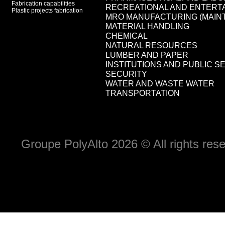
Fabrication capabilities
RECREATIONAL AND ENTERT
Plastic projects fabrication
MRO MANUFACTURING (MAIN
MATERIAL HANDLING
CHEMICAL
NATURAL RESOURCES
LUMBER AND PAPER
INSTITUTIONS AND PUBLIC S
SECURITY
WATER AND WASTE WATER
TRANSPORTATION
Groupe PolyAlto 2026 © All rights r