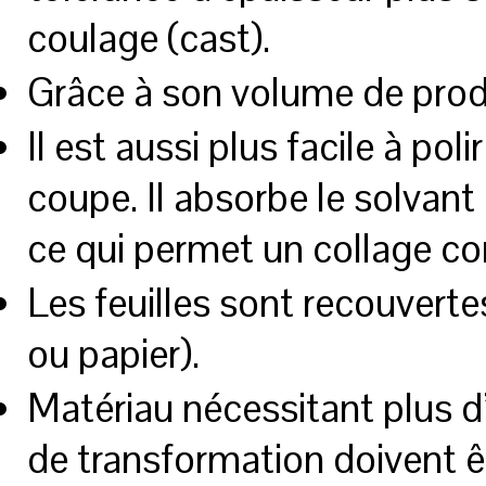
coulage (cast).
Grâce à son volume de produ
Il est aussi plus facile à pol
coupe. Il absorbe le solvan
ce qui permet un collage co
Les feuilles sont recouvertes
ou papier).
Matériau nécessitant plus d
de transformation doivent êt