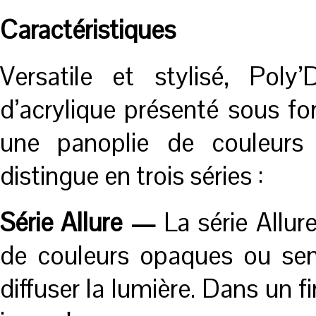
Caractéristiques
Versatile et stylisé, Pol
d’acrylique présenté sous fo
une panoplie de couleurs 
distingue en trois séries :
Série Allure —
La série Allur
de couleurs opaques ou sem
diffuser la lumière. Dans un f