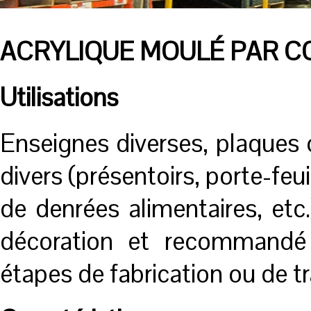
ACRYLIQUE MOULÉ PAR C
Utilisations
Enseignes diverses, plaques
divers (présentoirs, porte-feuil
de denrées alimentaires, etc.
décoration et recommandé 
étapes de fabrication ou de t