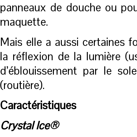
panneaux de douche ou pour
maquette.
Mais elle a aussi certaines 
la réflexion de la lumière (u
d’éblouissement par le solei
(routière).
Caractéristiques
Crystal Ice®