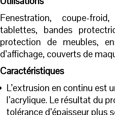
Utilisations
Fenestration, coupe-fro
tablettes, bandes protectr
protection de meubles, e
d’affichage, couverts de maqu
Caractéristiques
L’extrusion en continu est 
l’acrylique. Le résultat du
tolérance d’épaisseur plus s