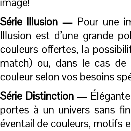
image!
Série Illusion —
Pour une im
Illusion est d’une grande pol
couleurs offertes, la possibil
match) ou, dans le cas de 
couleur selon vos besoins spé
Série Distinction —
Élégante,
portes à un univers sans fi
éventail de couleurs, motifs et