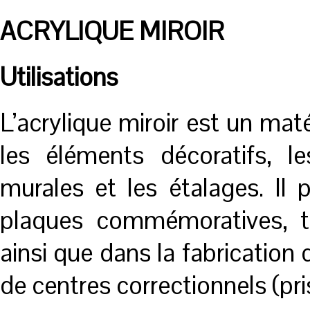
ACRYLIQUE MIROIR
Utilisations
L’acrylique miroir est un mat
les éléments décoratifs, l
murales et les étalages. Il 
plaques commémoratives, tr
ainsi que dans la fabrication
de centres correctionnels (pri