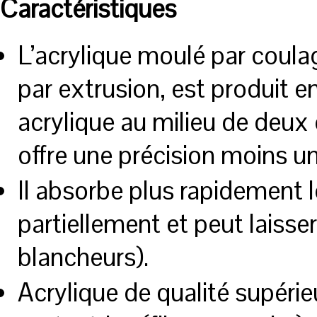
Caractéristiques
L’acrylique moulé par coula
par extrusion, est produit e
acrylique au milieu de deux 
offre une précision moins un
Il absorbe plus rapidement l
partiellement et peut laisse
blancheurs).
Acrylique de qualité supérie