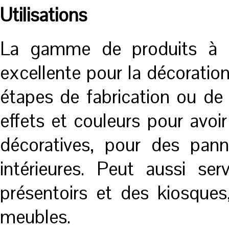
Utilisations
La gamme de produits à ba
excellente pour la décoratio
étapes de fabrication ou de 
effets et couleurs pour avoir
décoratives, pour des pann
intérieures. Peut aussi se
présentoirs et des kiosques
meubles.