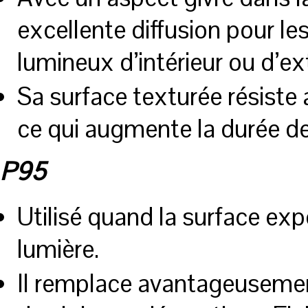
excellente diffusion pour le
lumineux d’intérieur ou d’ex
Sa surface texturée résiste 
ce qui augmente la durée de
P95
Utilisé quand la surface exp
lumière.
Il remplace avantageusement 