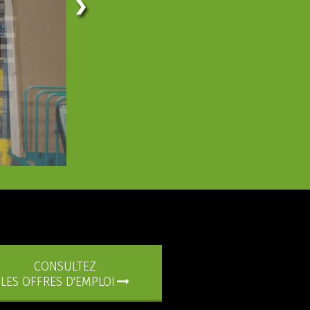
CONSULTEZ
LES OFFRES D'EMPLOI