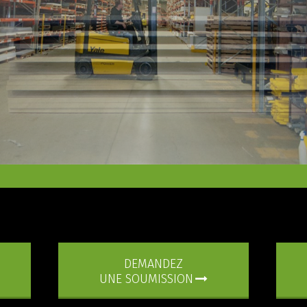
DEMANDEZ
UNE SOUMISSION