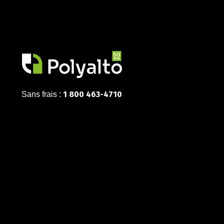
1 800 463-4710
Sans frais :