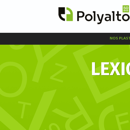
NOS PLAS
LEXI