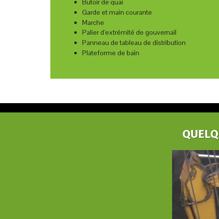
Butoir de quai
Garde et main courante
Marche
Palier d'extrémité de gouvernail
Panneau de tableau de distribution
Plateforme de bain
QUELQ