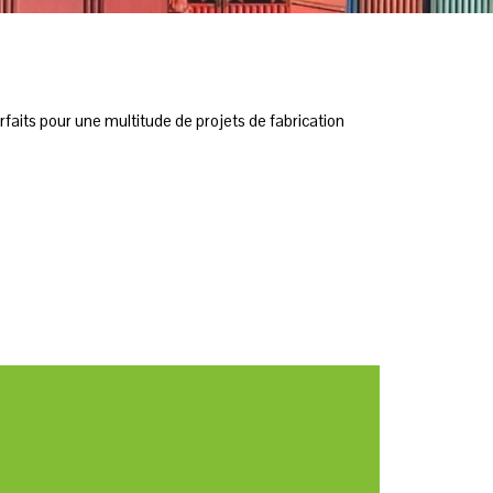
arfaits pour une multitude de projets de fabrication