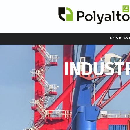
NOS PLAS
INDUSTR