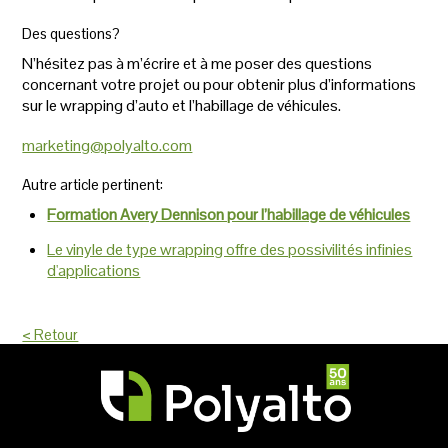
Des questions?
N’hésitez pas à m’écrire et à me poser des questions
concernant votre projet ou pour obtenir plus d’informations
sur le wrapping d’auto et l’habillage de véhicules.
marketing@polyalto.com
Autre article pertinent:
Formation Avery Dennison pour l’habillage de véhicules
Le vinyle de type wrapping offre des possivilités infinies
d'applications
< Retour