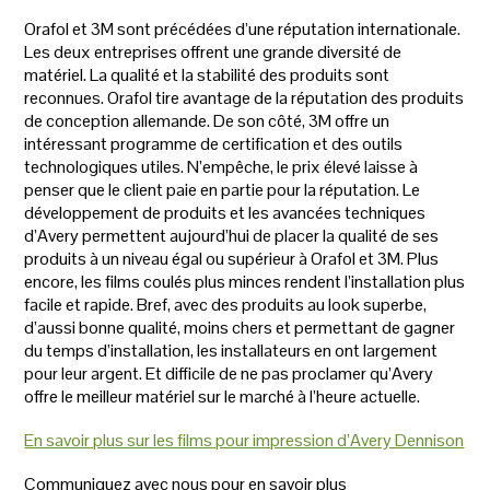
Orafol et 3M sont précédées d’une réputation internationale.
Les deux entreprises offrent une grande diversité de
matériel. La qualité et la stabilité des produits sont
reconnues. Orafol tire avantage de la réputation des produits
de conception allemande. De son côté, 3M offre un
intéressant programme de certification et des outils
technologiques utiles. N’empêche, le prix élevé laisse à
penser que le client paie en partie pour la réputation. Le
développement de produits et les avancées techniques
d’Avery permettent aujourd’hui de placer la qualité de ses
produits à un niveau égal ou supérieur à Orafol et 3M. Plus
encore, les films coulés plus minces rendent l’installation plus
facile et rapide. Bref, avec des produits au look superbe,
d’aussi bonne qualité, moins chers et permettant de gagner
du temps d’installation, les installateurs en ont largement
pour leur argent. Et difficile de ne pas proclamer qu’Avery
offre le meilleur matériel sur le marché à l’heure actuelle.
En savoir plus sur les films pour impression d’Avery Dennison
Communiquez avec nous pour en savoir plus