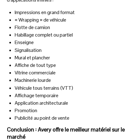
Impressions en grand format
« Wrapping » de véhicule
Flotte de camion
Habillage complet ou partiel
Enseigne
Signalisation
Mural et plancher
Affiche de tout type
Vitrine commerciale
Machinerie lourde
Véhicule tous terrains (VTT)
Affichage temporaire
Application architecturale
Promotion
Publicité au point de vente
Conclusion : Avery offre le meilleur matériel sur le
marché