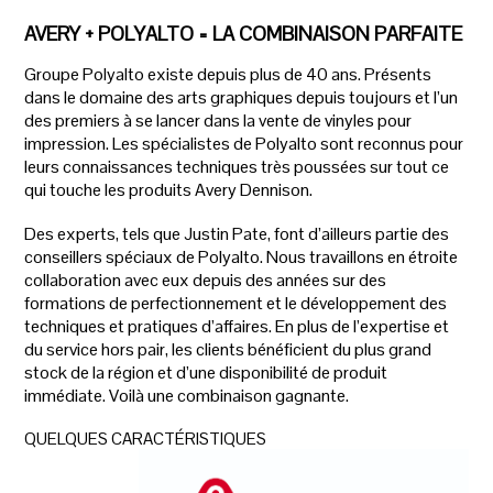
AVERY + POLYALTO = LA COMBINAISON PARFAITE
Groupe Polyalto existe depuis plus de 40 ans. Présents
dans le domaine des arts graphiques depuis toujours et l’un
des premiers à se lancer dans la vente de vinyles pour
impression. Les spécialistes de Polyalto sont reconnus pour
leurs connaissances techniques très poussées sur tout ce
qui touche les produits Avery Dennison.
Des experts, tels que Justin Pate, font d’ailleurs partie des
conseillers spéciaux de Polyalto. Nous travaillons en étroite
collaboration avec eux depuis des années sur des
formations de perfectionnement et le développement des
techniques et pratiques d’affaires. En plus de l’expertise et
du service hors pair, les clients bénéficient du plus grand
stock de la région et d’une disponibilité de produit
immédiate. Voilà une combinaison gagnante.
QUELQUES CARACTÉRISTIQUES