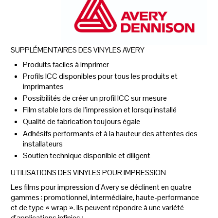
SUPPLÉMENTAIRES DES VINYLES AVERY
Produits faciles à imprimer
Profils ICC disponibles pour tous les produits et
imprimantes
Possibilités de créer un profil ICC sur mesure
Film stable lors de l’impression et lorsqu’installé
Qualité de fabrication toujours égale
Adhésifs performants et à la hauteur des attentes des
installateurs
Soutien technique disponible et diligent
UTILISATIONS DES VINYLES POUR IMPRESSION
Les films pour impression d’Avery se déclinent en quatre
gammes : promotionnel, intermédiaire, haute-performance
et de type « wrap ». Ils peuvent répondre à une variété
d’applications infinies :