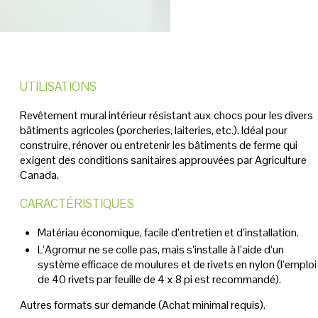
UTILISATIONS
Revêtement mural intérieur résistant aux chocs pour les divers
bâtiments agricoles (porcheries, laiteries, etc.). Idéal pour
construire, rénover ou entretenir les bâtiments de ferme qui
exigent des conditions sanitaires approuvées par Agriculture
Canada.
CARACTÉRISTIQUES
Matériau économique, facile d’entretien et d’installation.
L’Agromur ne se colle pas, mais s’installe à l’aide d’un
système efficace de moulures et de rivets en nylon (l’emploi
de 40 rivets par feuille de 4 x 8 pi est recommandé).
Autres formats sur demande (Achat minimal requis).