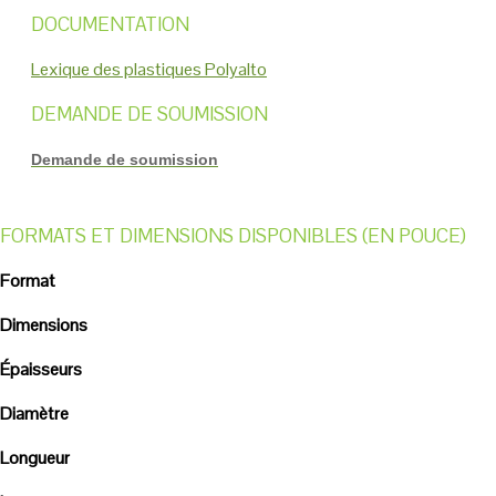
DOCUMENTATION
Lexique des plastiques Polyalto
DEMANDE DE SOUMISSION
Demande de soumission
FORMATS ET DIMENSIONS DISPONIBLES (EN POUCE)
Format
Dimensions
Épaisseurs
Diamètre
Longueur