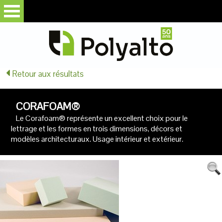
Retour aux résultats
CORAFOAM®
Le Corafoam® représente un excellent choix pour le
lettrage et les formes en trois dimensions, décors et
modèles architecturaux. Usage intérieur et extérieur.