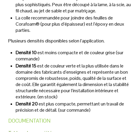
plus sophistiqués. Peux être découpé à la lame, à la scie, au
fil chaud, au jet de sable et par matriçage.
La colle recommandée pour joindre des feuilles de
Corafoam® (pour plus d’épaisseur) est l’époxy en deux
parties.
Plusieurs densités disponibles selon l’application.
Densité 10
est moins compacte et de couleur grise (sur
commande)
Densité 15
est de couleur verte et la plus utilisée dans le
domaine des fabricants d’enseignes et représente un bon
compromis de robustesse, poids, qualité de la surface et
de coût. Elle garantit également la dimension et la stabilité
structurelle nécessaire pour l’installation intérieure et
extérieure. (en stock)
Densité 20
est plus compacte, permettant un travail de
précision et de détail. (sur commande)
DOCUMENTATION