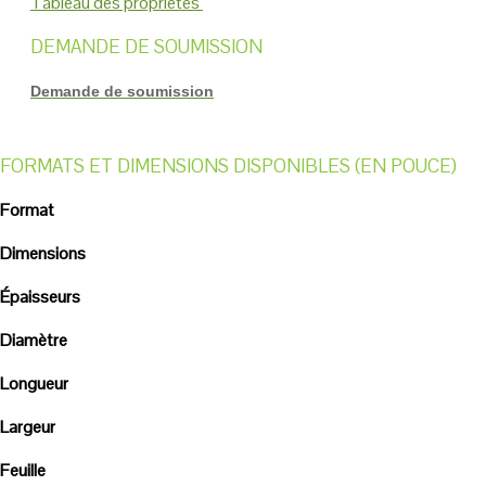
Tableau des propriétés
DEMANDE DE SOUMISSION
Demande de soumission
FORMATS ET DIMENSIONS DISPONIBLES (EN POUCE)
Format
Dimensions
Épaisseurs
Diamètre
Longueur
Largeur
Feuille