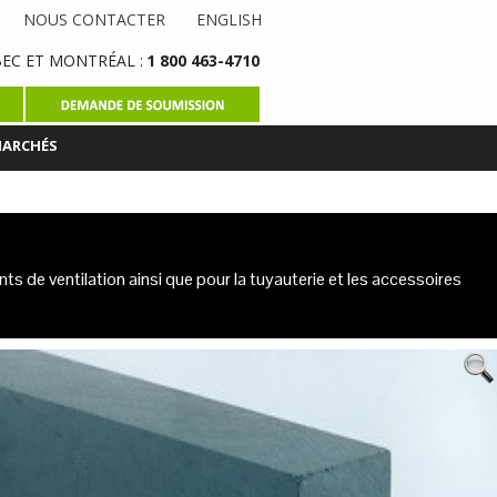
NOUS CONTACTER
ENGLISH
EC ET MONTRÉAL :
1 800 463-4710
MARCHÉS
ts de ventilation ainsi que pour la tuyauterie et les accessoires