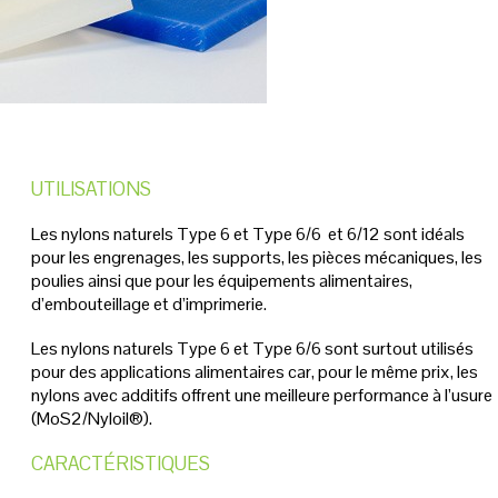
UTILISATIONS
Les nylons naturels Type 6 et Type 6/6 et 6/12 sont idéals
pour les engrenages, les supports, les pièces mécaniques, les
poulies ainsi que pour les équipements alimentaires,
d’embouteillage et d’imprimerie.
Les nylons naturels Type 6 et Type 6/6 sont surtout utilisés
pour des applications alimentaires car, pour le même prix, les
nylons avec additifs offrent une meilleure performance à l’usure
(MoS2/Nyloil®).
CARACTÉRISTIQUES