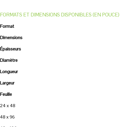
FORMATS ET DIMENSIONS DISPONIBLES (EN POUCE)
Format
Dimensions
Épaisseurs
Diamètre
Longueur
Largeur
Feuille
24 x 48
48 x 96