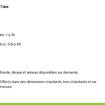
Tube
Int.: 1 à 36
Ext.: 5/8 à 48
Bande, disque et anneau disponibles sur demande.
Offerts dans des dimensions standards, hors standards et sur
mesure.