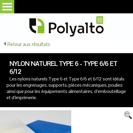
Retour aux résultats
NYLON NATUREL TYPE 6 - TYPE 6/6 ET
6/12
Les nylons naturels Type 6 et Type 6/6 et 6/12 sont idéals
pour les engrenages, supports, pièces mécaniques, poulies
ainsi que pour les équipements alimentaires, d’embouteillage
et d’imprimerie.