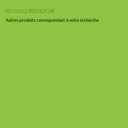
NOUVELLE RECHERCHE
Autres produits correspondant à votre recherche