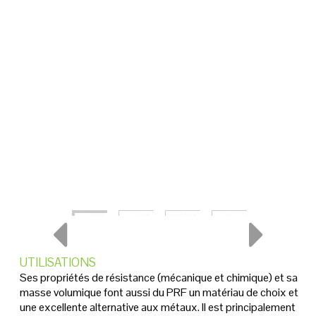
UTILISATIONS
Ses propriétés de résistance (mécanique et chimique) et sa
masse volumique font aussi du PRF un matériau de choix et
une excellente alternative aux métaux. Il est principalement