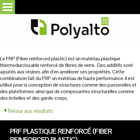
Le FRP (Fiber reinforced plastic) est un matériau plastique
thermodurcissable renforcé de fibres de verre. Des additifs sont
ajoutés aux résines afin d’en améliorer ses propriétés. Cette
combinaison fait du FRP un matériau de haute performance. Il est
utilisé pour la conception de structures comme des passerelles et
des plateformes ainsi que de composantes structurelles comme
des échelles et des garde-corps.
Retour aux résultats
PRF PLASTIQUE RENFORCÉ (FIBER
REINFORCED PLASTIC)