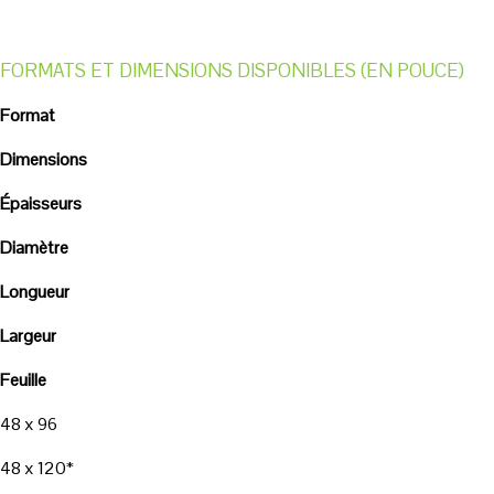
FORMATS ET DIMENSIONS DISPONIBLES (EN POUCE)
Format
Dimensions
Épaisseurs
Diamètre
Longueur
Largeur
Feuille
48 x 96
48 x 120*