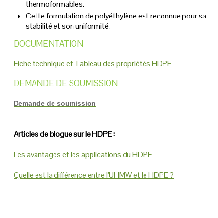
thermoformables.
Cette formulation de polyéthylène est reconnue pour sa
stabilité et son uniformité.
DOCUMENTATION
Fiche technique et Tableau des propriétés HDPE
DEMANDE DE SOUMISSION
Demande de soumission
Articles de blogue sur le HDPE :
Les avantages et les applications du HDPE
Quelle est la différence entre l’UHMW et le HDPE ?