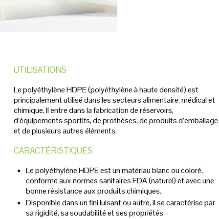
UTILISATIONS
Le polyéthylène HDPE (polyéthylène à haute densité) est
principalement utilisé dans les secteurs alimentaire, médical et
chimique. Il entre dans la fabrication de réservoirs,
d’équipements sportifs, de prothèses, de produits d’emballage
et de plusieurs autres éléments.
CARACTÉRISTIQUES
Le polyéthylène HDPE est un matériau blanc ou coloré,
conforme aux normes sanitaires FDA (naturel) et avec une
bonne résistance aux produits chimiques.
Disponible dans un fini luisant ou autre, il se caractérise par
sa rigidité, sa soudabilité et ses propriétés