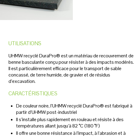
UTILISATIONS
UHMW recyclé DuraPro® est un matériau de recouvrement de
benne basculante conçu pour résister à des impacts modérés.
Il est particulièrement efficace pour le transport de sable
concassé, de terre humide, de gravier et de résidus
d’excavation.
CARACTÉRISTIQUES
De couleur noire, l’UHMW recyclé DuraPro® est fabriqué à
partir d’UHMW post-industriel
Il s’installe plus rapidement en rouleau et résiste à des
températures allant jusqu’à 82 °C (180 °F)
Il offre une bonne résistance à l’impact, à l’abrasion et à