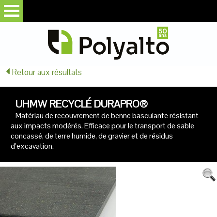
Retour aux résultats
UHMW RECYCLÉ DURAPRO®
Matériau de recouvrement de benne basculante résistant
aux impacts modérés. Efficace pour le transport de sable
concassé, de terre humide, de gravier et de résidus
d’excavation.