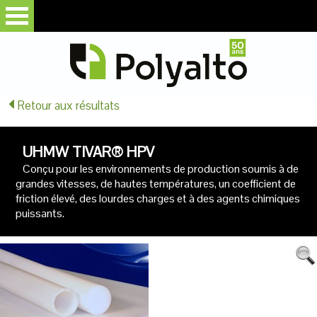
Retour aux résultats
UHMW TIVAR® HPV
Conçu pour les environnements de production soumis à de
grandes vitesses, de hautes températures, un coefficient de
friction élevé, des lourdes charges et à des agents chimiques
puissants.