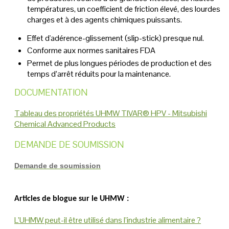
températures, un coefficient de friction élevé, des lourdes
charges et à des agents chimiques puissants.
Effet d'adérence-glissement (slip-stick) presque nul.
Conforme aux normes sanitaires FDA
Permet de plus longues périodes de production et des
temps d’arrêt réduits pour la maintenance.
DOCUMENTATION
Tableau des propriétés UHMW TIVAR® HPV -
Mitsubishi
Chemical Advanced Products
DEMANDE DE SOUMISSION
Demande de soumission
Articles de blogue sur le UHMW :
L’UHMW peut-il être utilisé dans l’industrie alimentaire ?