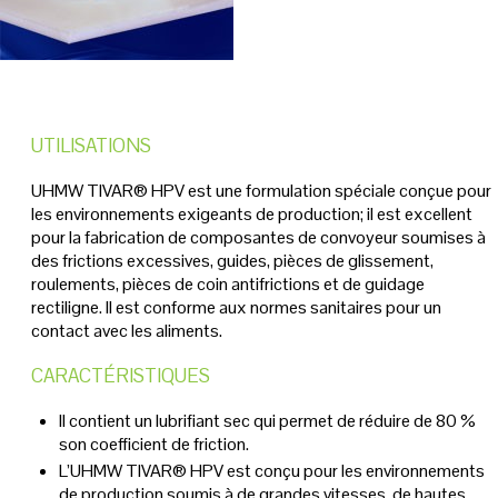
UTILISATIONS
UHMW TIVAR® HPV est une formulation spéciale conçue pour
les environnements exigeants de production; il est excellent
pour la fabrication de composantes de convoyeur soumises à
des frictions excessives, guides, pièces de glissement,
roulements, pièces de coin antifrictions et de guidage
rectiligne. Il est conforme aux normes sanitaires pour un
contact avec les aliments.
CARACTÉRISTIQUES
Il contient un lubrifiant sec qui permet de réduire de 80 %
son coefficient de friction.
L’UHMW TIVAR® HPV est conçu pour les environnements
de production soumis à de grandes vitesses, de hautes