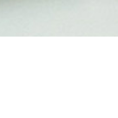
DEMANDEZ
UNE SOUMISSION