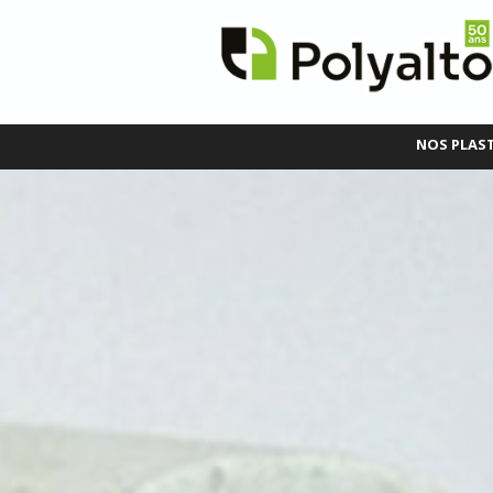
NOS PLAS